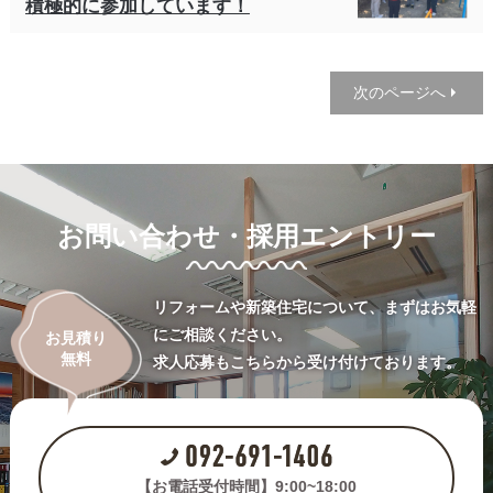
積極的に参加しています！
次のページへ
お問い合わせ・採用エントリー
リフォームや新築住宅について、まずはお気軽
にご相談ください。
お見積り
無料
求人応募もこちらから受け付けております。
【お電話受付時間】9:00~18:00