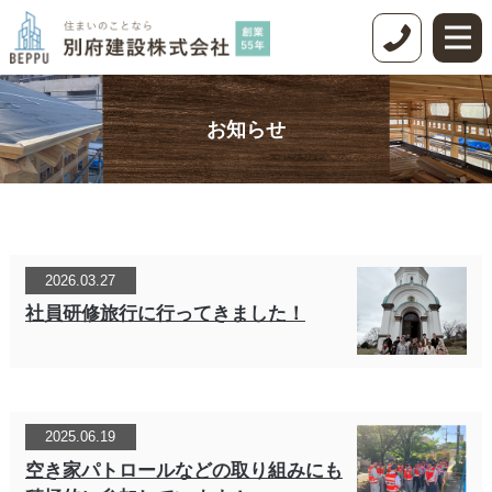
お知らせ
2026.03.27
社員研修旅行に行ってきました！
2025.06.19
空き家パトロールなどの取り組みにも