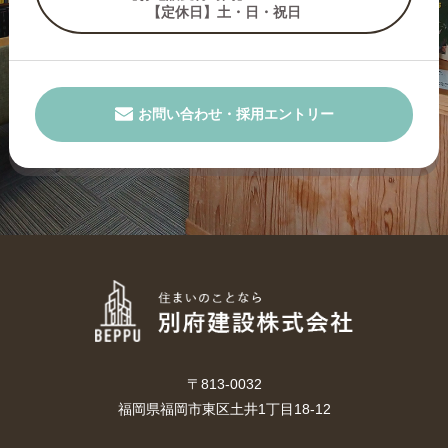
【定休日】土・日・祝日
お問い合わせ・採用エントリー
〒813-0032
福岡県福岡市東区土井1丁目18-12